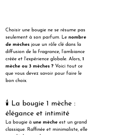
Choisir une bougie ne se résume pas 
seulement à son parfum. Le 
nombre 
de mèches
 joue un rôle clé dans la 
diffusion de la fragrance, l’ambiance 
créée et l’expérience globale. Alors, 
1 
mèche ou 3 mèches ?
 Voici tout ce 
que vous devez savoir pour faire le 
bon choix.
🕯️ La bougie 1 mèche : 
élégance et intimité
La bougie à 
une mèche
 est un grand 
classique. Raffinée et minimaliste, elle 