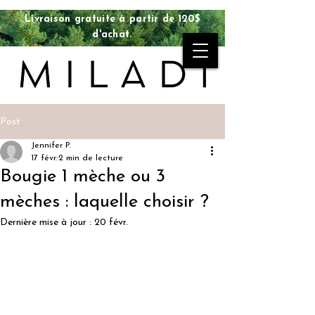
Livraison gratuite à partir de 120$
d'achat.
Post
Jennifer P.
17 févr.
2 min de lecture
Bougie 1 mèche ou 3
mèches : laquelle choisir ?
Dernière mise à jour :
20 févr.