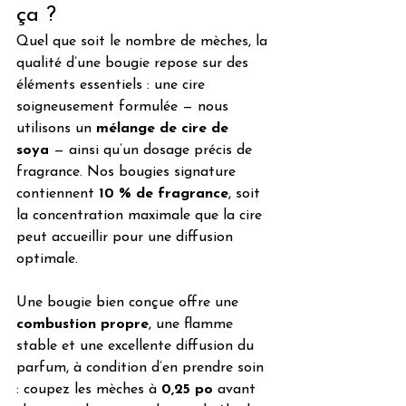
ça ?
Quel que soit le nombre de mèches, la 
qualité d’une bougie repose sur des 
éléments essentiels : une cire 
soigneusement formulée — nous 
utilisons un 
mélange de cire de 
soya
 — ainsi qu’un dosage précis de 
fragrance. Nos bougies signature 
contiennent 
10 % de fragrance
, soit 
la concentration maximale que la cire 
peut accueillir pour une diffusion 
optimale.
Une bougie bien conçue offre une 
combustion propre
, une flamme 
stable et une excellente diffusion du 
parfum, à condition d’en prendre soin 
: coupez les mèches à 
0,25 po
 avant 