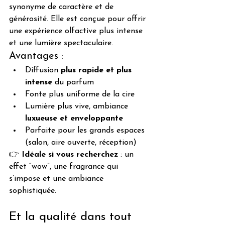
synonyme de caractère et de 
générosité. Elle est conçue pour offrir 
une expérience olfactive plus intense 
et une lumière spectaculaire.
Avantages :
Diffusion 
plus rapide et plus 
intense
 du parfum
Fonte plus uniforme de la cire
Lumière plus vive, ambiance 
luxueuse et enveloppante
Parfaite pour les grands espaces 
(salon, aire ouverte, réception)
👉 
Idéale si vous recherchez
 : un 
effet “wow”, une fragrance qui 
s’impose et une ambiance 
sophistiquée.
Et la qualité dans tout 