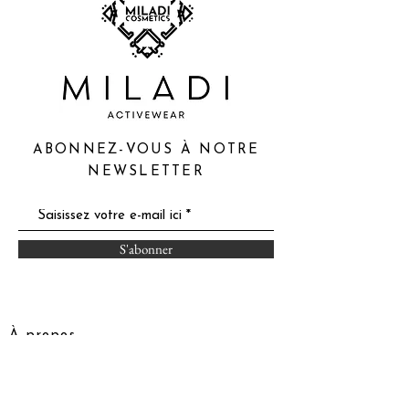
ABONNEZ-VOUS À NOTRE
NEWSLETTER
S'abonner
À propos