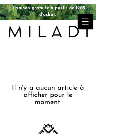
Livraison gratuite à partir de 120$
d'achat.
Il n'y a aucun article à
afficher pour le
moment.