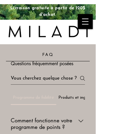
Livraison gratuite à partir de 120$
d'achat.
FAQ
Questions fréquemment posées
Programme de fidélité
Produits et ingrédients
Comment fonctionne votre
programme de points ?