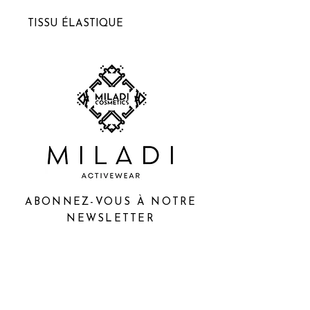
TISSU ÉLASTIQUE
ABONNEZ-VOUS À NOTRE
NEWSLETTER
S'abonner