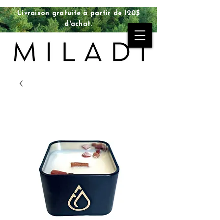
Livraison gratuite à partir de 120$
d'achat.