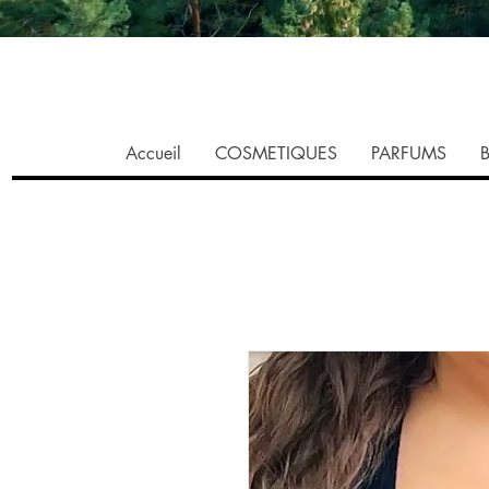
Accueil
COSMETIQUES
PARFUMS