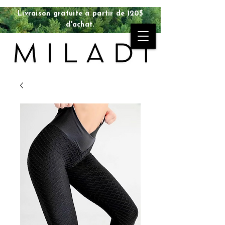
Livraison gratuite à partir de 120$
d'achat.