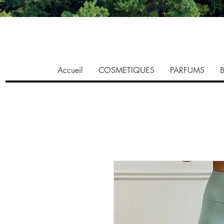
Accueil
COSMETIQUES
PARFUMS