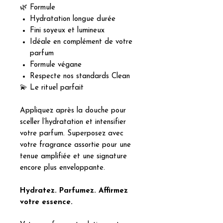
🌿 Formule
Hydratation longue durée
Fini soyeux et lumineux
Idéale en complément de votre
parfum
Formule végane
Respecte nos standards Clean
💫 Le rituel parfait
Appliquez après la douche pour
sceller l’hydratation et intensifier
votre parfum. Superposez avec
votre fragrance assortie pour une
tenue amplifiée et une signature
encore plus enveloppante.
Hydratez. Parfumez. Affirmez
votre essence.