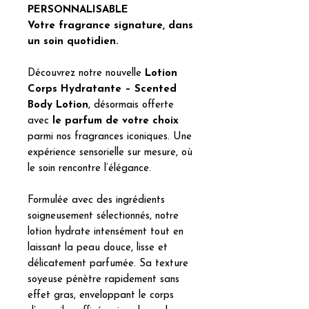
PERSONNALISABLE
Votre fragrance signature, dans
un soin quotidien.
Découvrez notre nouvelle
Lotion
Corps Hydratante – Scented
Body Lotion
, désormais offerte
avec
le parfum de votre choix
parmi nos fragrances iconiques. Une
expérience sensorielle sur mesure, où
le soin rencontre l’élégance.
Formulée avec des ingrédients
soigneusement sélectionnés, notre
lotion hydrate intensément tout en
laissant la peau douce, lisse et
délicatement parfumée. Sa texture
soyeuse pénètre rapidement sans
effet gras, enveloppant le corps