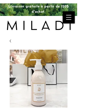
Livraison gratuite à partir de 120$
d'achat.