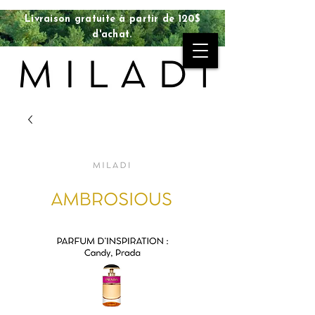
Livraison gratuite à partir de 120$
d'achat.