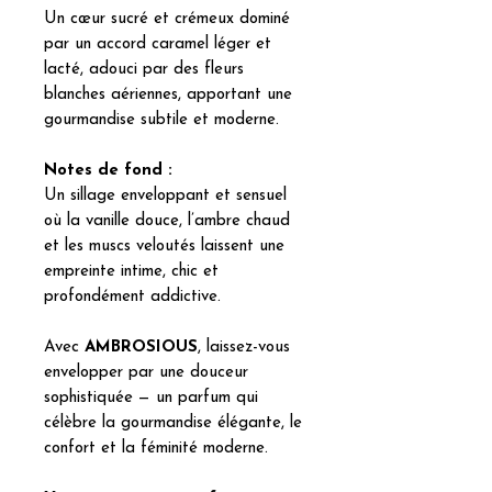
Un cœur sucré et crémeux dominé
par un accord caramel léger et
lacté, adouci par des fleurs
blanches aériennes, apportant une
gourmandise subtile et moderne.
Notes de fond :
Un sillage enveloppant et sensuel
où la vanille douce, l’ambre chaud
et les muscs veloutés laissent une
empreinte intime, chic et
profondément addictive.
Avec
AMBROSIOUS
, laissez-vous
envelopper par une douceur
sophistiquée — un parfum qui
célèbre la gourmandise élégante, le
confort et la féminité moderne.