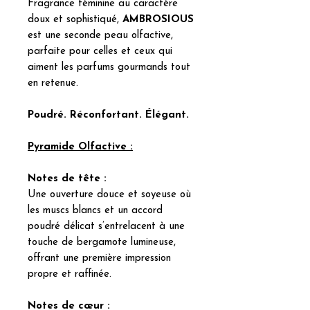
Fragrance féminine au caractère
doux et sophistiqué,
AMBROSIOUS
est une seconde peau olfactive,
parfaite pour celles et ceux qui
aiment les parfums gourmands tout
en retenue.
Poudré. Réconfortant. Élégant.
Pyramide Olfactive :
Notes de tête :
Une ouverture douce et soyeuse où
les muscs blancs et un accord
poudré délicat s’entrelacent à une
touche de bergamote lumineuse,
offrant une première impression
propre et raffinée.
Notes de cœur :