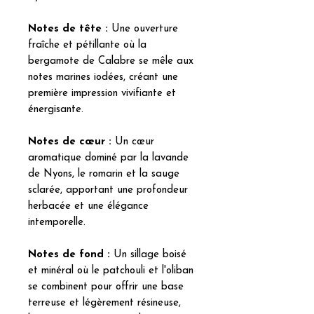
Notes de tête :
Une ouverture
fraîche et pétillante où la
bergamote de Calabre se mêle aux
notes marines iodées, créant une
première impression vivifiante et
énergisante.
Notes de cœur :
Un cœur
aromatique dominé par la lavande
de Nyons, le romarin et la sauge
sclarée, apportant une profondeur
herbacée et une élégance
intemporelle.
Notes de fond :
Un sillage boisé
et minéral où le patchouli et l'oliban
se combinent pour offrir une base
terreuse et légèrement résineuse,