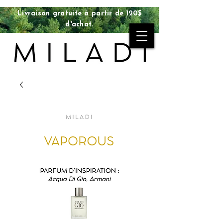
Livraison gratuite à partir de 120$
d'achat.