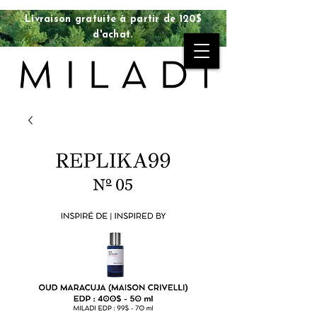
Livraison gratuite à partir de 120$
d'achat.