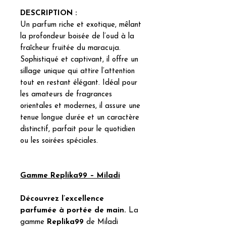
DESCRIPTION :
Un parfum riche et exotique, mêlant
la profondeur boisée de l’oud à la
fraîcheur fruitée du maracuja.
Sophistiqué et captivant, il offre un
sillage unique qui attire l’attention
tout en restant élégant. Idéal pour
les amateurs de fragrances
orientales et modernes, il assure une
tenue longue durée et un caractère
distinctif, parfait pour le quotidien
ou les soirées spéciales.
Gamme Replika99 – Miladi
Découvrez l’excellence
parfumée à portée de main.
La
gamme
Replika99
de Miladi