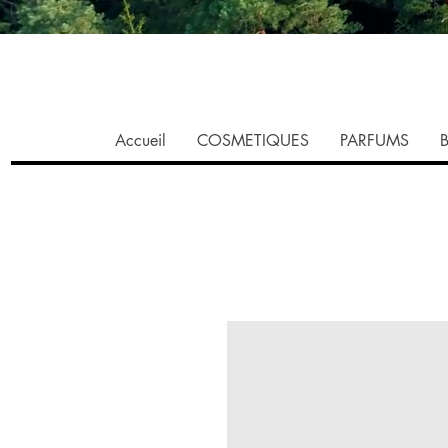
Accueil
COSMETIQUES
PARFUMS