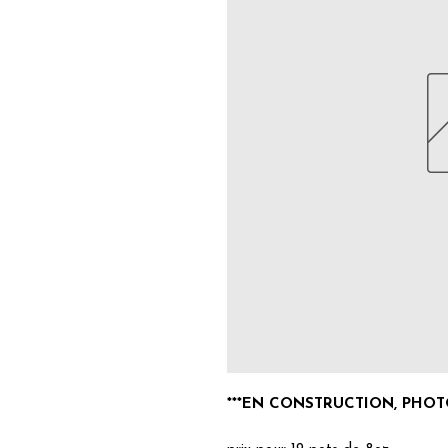
***EN CONSTRUCTION, PHOTO