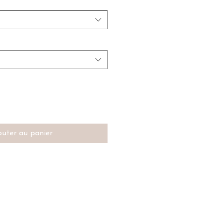
outer au panier