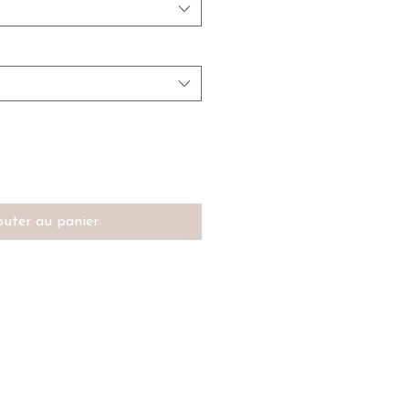
outer au panier