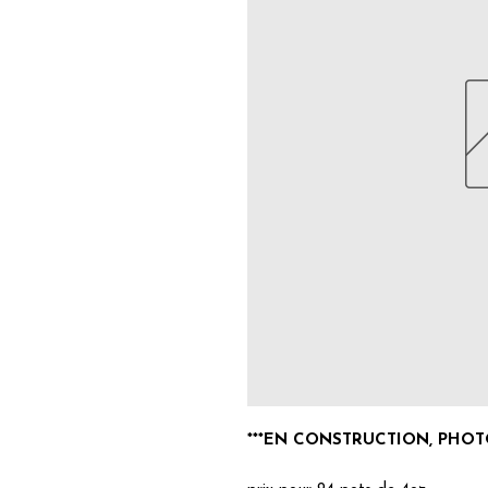
***EN CONSTRUCTION, PHOTO