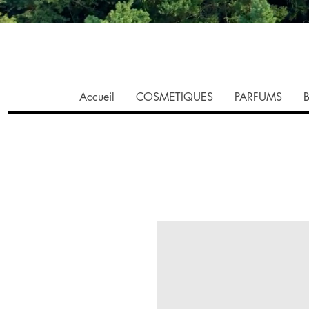
Accueil
COSMETIQUES
PARFUMS