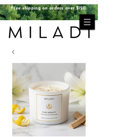
Free shipping on orders over $120.