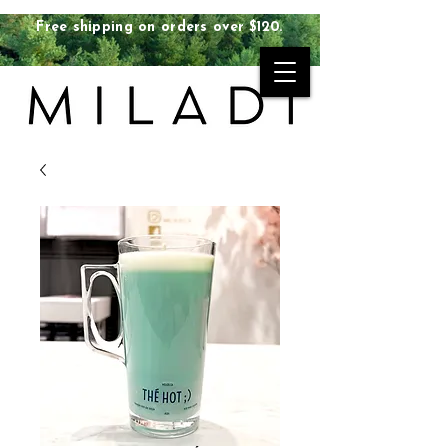
Free shipping on orders over $120.