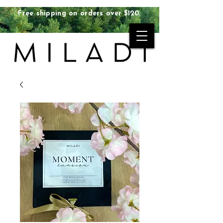
Free shipping on orders over $120.